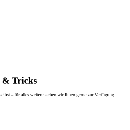
s & Tricks
bst – für alles weitere stehen wir Ihnen gerne zur Verfügung.