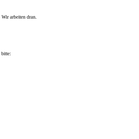
 Wir arbeiten dran.
bitte: