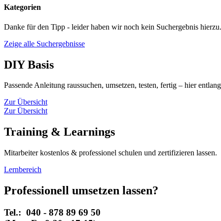
Kategorien
Danke für den Tipp - leider haben wir noch kein Suchergebnis hierzu.
Zeige alle Suchergebnisse
DIY
Basis
Passende Anleitung raussuchen, umsetzen, testen, fertig – hier entlang 
Zur Übersicht
Zur Übersicht
Training
& Learnings
Mitarbeiter kostenlos & professionel schulen und zertifizieren lassen.
Lernbereich
Professionell
umsetzen lassen?
Tel.:
040 - 878 89 69 50