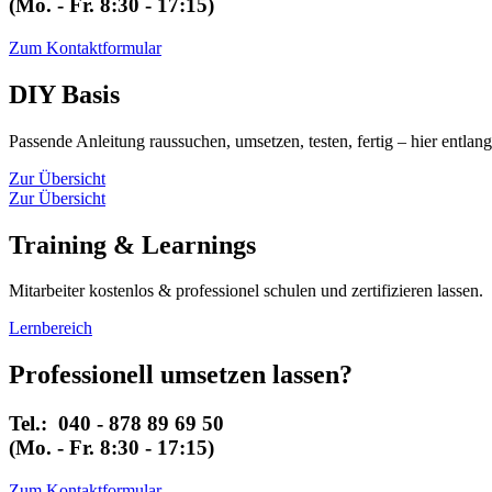
(Mo. - Fr. 8:30 - 17:15)
Zum Kontaktformular
DIY
Basis
Passende Anleitung raussuchen, umsetzen, testen, fertig – hier entlang 
Zur Übersicht
Zur Übersicht
Training
& Learnings
Mitarbeiter kostenlos & professionel schulen und zertifizieren lassen.
Lernbereich
Professionell
umsetzen lassen?
Tel.:
040 - 878 89 69 50
(Mo. - Fr. 8:30 - 17:15)
Zum Kontaktformular