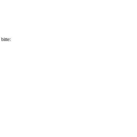
bitte: