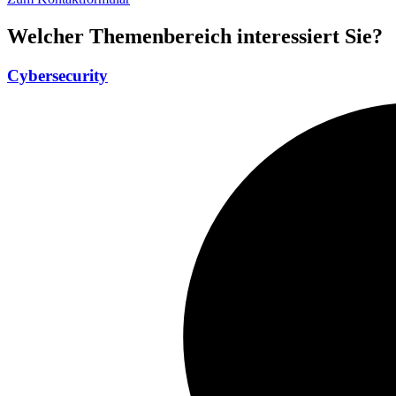
Welcher Themenbereich
interessiert Sie?
Cybersecurity