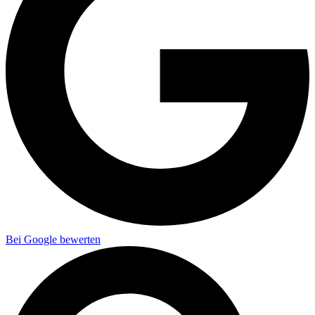
Bei Google bewerten