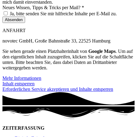
mich damit einverstanden.
Neues Wissen, Tipps & Tricks per Mail? *
Ja, bitte senden Sie mir hilfreiche Inhalte per E-Mail zu.
Absenden
ANFAHRT
novotec GmbH, Große Bahnstraße 33, 22525 Hamburg
Sie sehen gerade einen Platzhalterinhalt von
Google Maps
. Um auf
den eigentlichen Inhalt zuzugreifen, klicken Sie auf die Schaltfläche
unten. Bitte beachten Sie, dass dabei Daten an Drittanbieter
weitergegeben werden.
Mehr Informationen
Inhalt entsperren
Erforderlichen Service akzeptieren und Inhalte entsperren
ZEITERFASSUNG