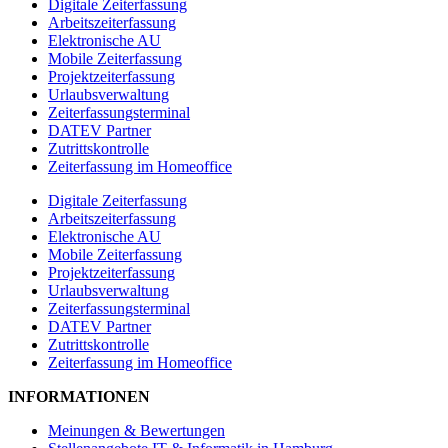
Digitale Zeiterfassung
Arbeitszeiterfassung
Elektronische AU
Mobile Zeiterfassung
Projektzeiterfassung
Urlaubsverwaltung
Zeiterfassungsterminal
DATEV Partner
Zutrittskontrolle
Zeiterfassung im Homeoffice
Digitale Zeiterfassung
Arbeitszeiterfassung
Elektronische AU
Mobile Zeiterfassung
Projektzeiterfassung
Urlaubsverwaltung
Zeiterfassungsterminal
DATEV Partner
Zutrittskontrolle
Zeiterfassung im Homeoffice
INFORMATIONEN
Meinungen & Bewertungen