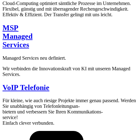
Cloud-Computing optimiert sämtliche Prozesse im Unternehmen.
Flexibel, günstig und mit überragender Rechengeschwindigkeit.
Effektiv & Effizient. Der Transfer gelingt mit uns leicht.
MSP
Managed
Services
Managed Services neu definiert.
Wir verbinden die Innovationskraft von KI mit unseren Managed
Services.
VoIP Telefonie
Für kleine, wie auch riesige Projekte immer genau passend. Werden
Sie unabhängig von Telefonleitungsan-
bietern und verbessern Sie Ihren Kommunikations-
service!
Einfach clever verbunden.