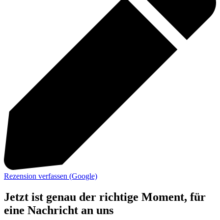
Rezension verfassen (Google)
Jetzt ist genau der richtige Moment,
für
eine Nachricht an uns