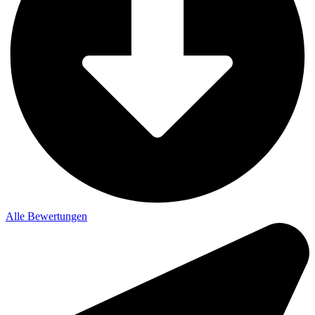
Alle Bewertungen