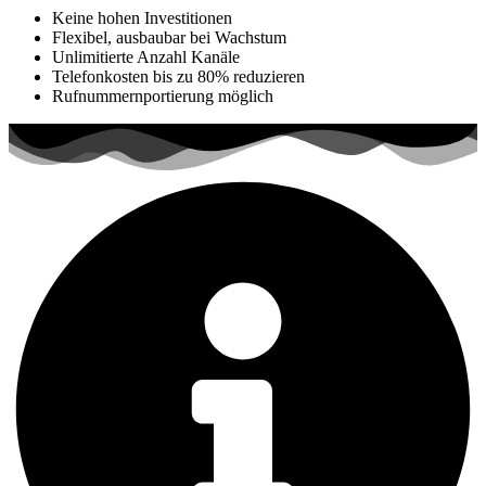
Keine hohen Investitionen
Flexibel, ausbaubar bei Wachstum
Unlimitierte Anzahl Kanäle
Telefonkosten bis zu 80% reduzieren
Rufnummernportierung möglich