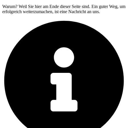
Warum? Weil Sie hier am Ende dieser Seite sind. Ein guter Weg, um
erfolgreich weiterzumachen, ist eine Nachricht an uns.