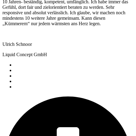
10 Jahren- beständig, kompetent, umfänglich. Ich habe immer das
Gefühl, dort fair und zielorientiert beraten zu werden. Sehr
responsive und absolut verlässlich. Ich glaube, wir machen noch
mindestens 10 weitere Jahre gemeinsam. Kann diesen
„Kümmerern“ nur jedem wärmsten ans Herz legen.
Ulrich Schnoor
Liquid Concept GmbH