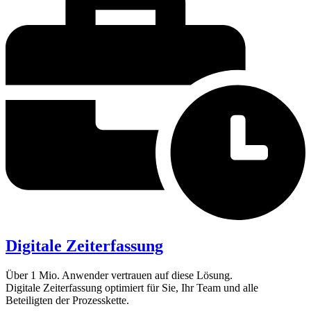
Digitale Zeiterfassung
Über 1 Mio. Anwender vertrauen auf diese Lösung.
Digitale Zeiterfassung optimiert für Sie, Ihr Team und alle
Beteiligten der Prozesskette.