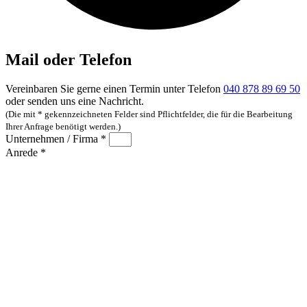
Mail oder Telefon
Vereinbaren Sie gerne einen Termin unter Telefon
040 878 89 69 50
oder senden uns eine Nachricht.
(Die mit * gekennzeichneten Felder sind Pflichtfelder, die für die Bearbeitung
Ihrer Anfrage benötigt werden.)
Unternehmen / Firma *
Anrede *