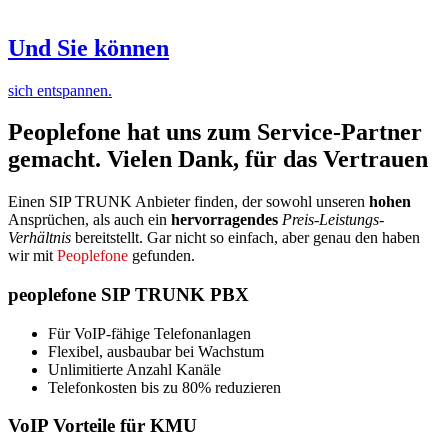
Und Sie können
sich entspannen.
Peoplefone hat uns zum Service-Partner
gemacht.
Vielen Dank, für das Vertrauen
Einen SIP TRUNK Anbieter finden, der sowohl unseren
hohen
Ansprüchen, als auch ein
hervorragendes
Preis-Leistungs-
Verhältnis
bereitstellt. Gar nicht so einfach, aber genau den haben
wir mit
Peoplefone
gefunden.
peoplefone SIP TRUNK PBX
Für VoIP-fähige Telefonanlagen
Flexibel, ausbaubar bei Wachstum
Unlimitierte Anzahl Kanäle
Telefonkosten bis zu 80% reduzieren
VoIP Vorteile für KMU