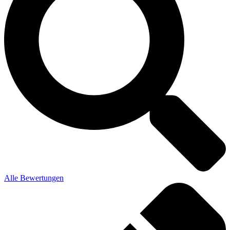
Alle Bewertungen