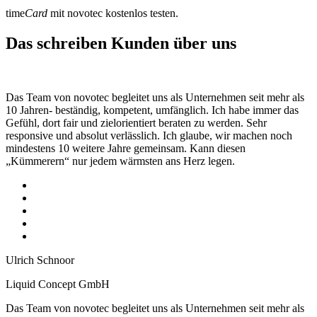
time
Card
mit novotec kostenlos testen.
Das schreiben Kunden über uns
Das Team von novotec begleitet uns als Unternehmen seit mehr als
10 Jahren- beständig, kompetent, umfänglich. Ich habe immer das
Gefühl, dort fair und zielorientiert beraten zu werden. Sehr
responsive und absolut verlässlich. Ich glaube, wir machen noch
mindestens 10 weitere Jahre gemeinsam. Kann diesen
„Kümmerern“ nur jedem wärmsten ans Herz legen.
Ulrich Schnoor
Liquid Concept GmbH
Das Team von novotec begleitet uns als Unternehmen seit mehr als