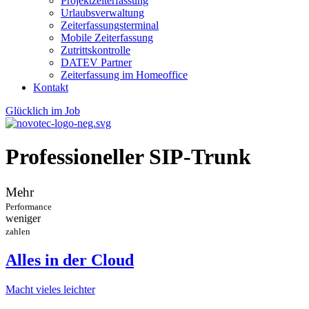
Projektzeiterfassung
Urlaubsverwaltung
Zeiterfassungsterminal
Mobile Zeiterfassung
Zutrittskontrolle
DATEV Partner
Zeiterfassung im Homeoffice
Kontakt
Glücklich im Job
Professioneller
SIP-Trunk
Mehr
Performance
weniger
zahlen
Alles in der Cloud
Macht vieles leichter