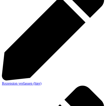
Rezension verfassen (hier)