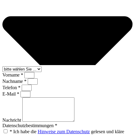
Vorname *
Nachname *
Telefon *
E-Mail *
Nachricht
Datenschutzbestimmungen *
* Ich habe die
Hinweise zum Datenschutz
gelesen und kläre