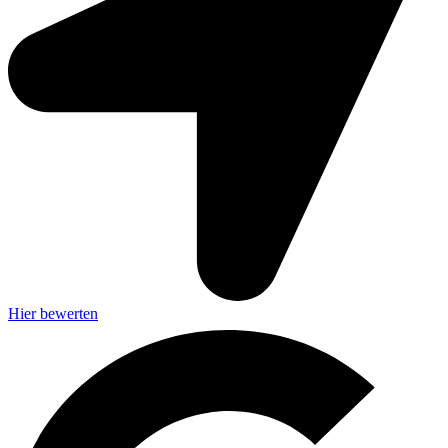
Hier bewerten