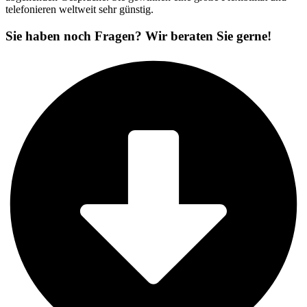
telefonieren weltweit sehr günstig.
Sie haben noch Fragen? Wir beraten Sie gerne!