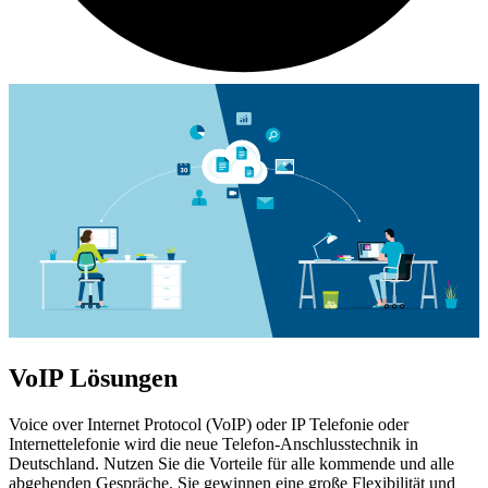
VoIP Lösungen
Voice over Internet Protocol (VoIP) oder IP Telefonie oder
Internettelefonie wird die neue Telefon-Anschlusstechnik in
Deutschland. Nutzen Sie die Vorteile für alle kommende und alle
abgehenden Gespräche. Sie gewinnen eine große Flexibilität und