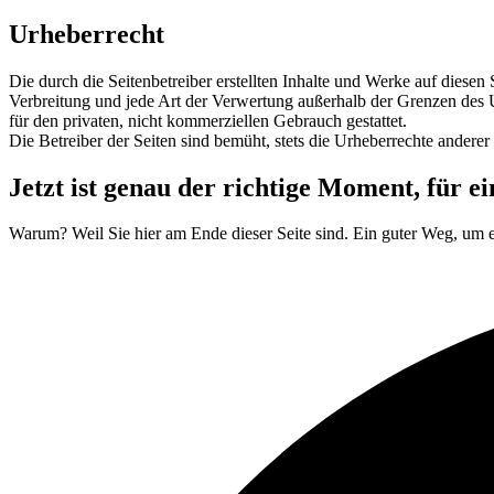
Urheberrecht
Die durch die Seitenbetreiber erstellten Inhalte und Werke auf diesen
Verbreitung und jede Art der Verwertung außerhalb der Grenzen des U
für den privaten, nicht kommerziellen Gebrauch gestattet.
Die Betreiber der Seiten sind bemüht, stets die Urheberrechte anderer 
Jetzt ist genau der richtige Moment,
für e
Warum? Weil Sie hier am Ende dieser Seite sind. Ein guter Weg, um e