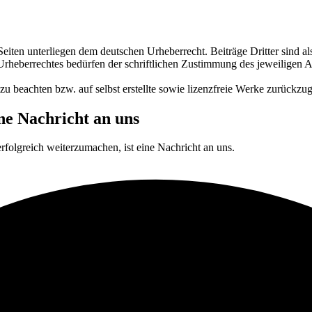
 Seiten unterliegen dem deutschen Urheberrecht. Beiträge Dritter sind a
rheberrechtes bedürfen der schriftlichen Zustimmung des jeweiligen A
zu beachten bzw. auf selbst erstellte sowie lizenzfreie Werke zurückzug
ine Nachricht an uns
rfolgreich weiterzumachen, ist eine Nachricht an uns.