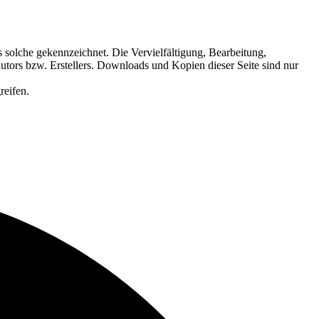
ls solche gekennzeichnet. Die Vervielfältigung, Bearbeitung,
utors bzw. Erstellers. Downloads und Kopien dieser Seite sind nur
reifen.