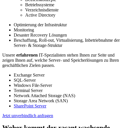
Betriebssysteme
Verzeichnisdienste
Active Directory
Optimierung der Infrastruktur
Monitoring
Desaster Recovery Lösungen
Beschaffung, Roll-out, Virtualisierung, Inbetriebnahme der
Server- & Storage-Struktur
Unsere
erfahrenen
IT-Spezialisten stehen Ihnen zur Seite und
zeigen Ihnen auf, welche Server- und Speicherlösungen zu Ihren
geschäftlichen Zielen passen.
Exchange Server
SQL-Server
Windows File-Server
Terminal Server
Network Attached Storage (NAS)
Storage Area Network (SAN)
SharePoint Server
Jetzt unverbindlich anfragen
Woher kommt der rasant wachsende