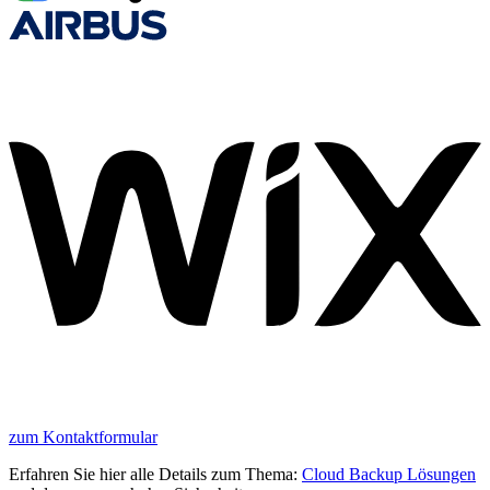
zum Kontaktformular
Erfahren Sie hier alle Details zum Thema:
Cloud Backup Lösungen