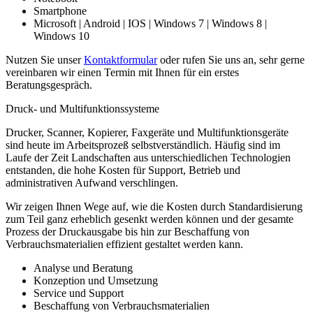
Smartphone
Microsoft | Android | IOS | Windows 7 | Windows 8 |
Windows 10
Nutzen Sie unser
Kontaktformular
oder rufen Sie uns an, sehr gerne
vereinbaren wir einen Termin mit Ihnen für ein erstes
Beratungsgespräch.
Druck- und Multifunktionssysteme
Drucker, Scanner, Kopierer, Faxgeräte und Multifunktionsgeräte
sind heute im Arbeitsprozeß selbstverständlich. Häufig sind im
Laufe der Zeit Landschaften aus unterschiedlichen Technologien
entstanden, die hohe Kosten für Support, Betrieb und
administrativen Aufwand verschlingen.
Wir zeigen Ihnen Wege auf, wie die Kosten durch Standardisierung
zum Teil ganz erheblich gesenkt werden können und der gesamte
Prozess der Druckausgabe bis hin zur Beschaffung von
Verbrauchsmaterialien effizient gestaltet werden kann.
Analyse und Beratung
Konzeption und Umsetzung
Service und Support
Beschaffung von Verbrauchsmaterialien