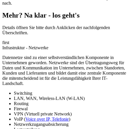
nach.
Mehr?
Na klar - los geht's
Details öffnen Sie bitte durch Anklicken der nachfolgenden
Überschriften.
first
Infrastruktur - Netzwerke
Datennetze sind zu einer selbstverständlichen Komponente in
Unternehmen geworden. Netzwerke sind der Übertragungsweg für
Daten und Kommunikation im Unternehmen, zwischen Standorten,
Kunden und Lieferanten und bildet damit eine zentrale Komponente
die mitentscheidend ist für die Leistungsfähigkeit Ihrer IT-
Landschaft.
Switching
LAN, WAN, Wireless-LAN (W-LAN)
Routing
Firewal
VPN (Virtuell private Network)
VoIP (
Voice over IP, Telefonie
)
Netzwerkzugangsabsicherung