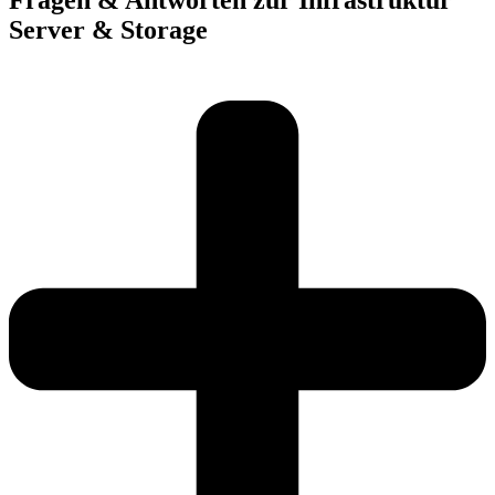
Server & Storage