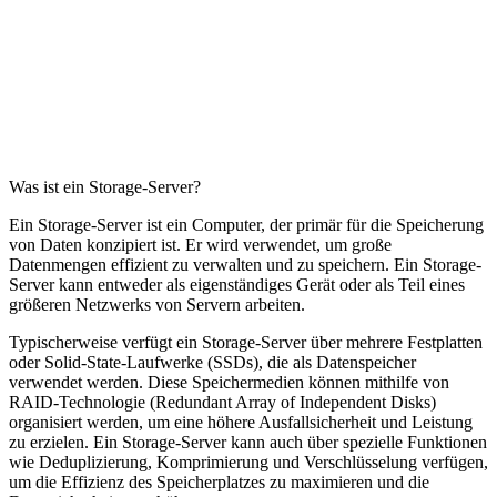
Was ist ein Storage-Server?
Ein Storage-Server ist ein Computer, der primär für die Speicherung
von Daten konzipiert ist. Er wird verwendet, um große
Datenmengen effizient zu verwalten und zu speichern. Ein Storage-
Server kann entweder als eigenständiges Gerät oder als Teil eines
größeren Netzwerks von Servern arbeiten.
Typischerweise verfügt ein Storage-Server über mehrere Festplatten
oder Solid-State-Laufwerke (SSDs), die als Datenspeicher
verwendet werden. Diese Speichermedien können mithilfe von
RAID-Technologie (Redundant Array of Independent Disks)
organisiert werden, um eine höhere Ausfallsicherheit und Leistung
zu erzielen. Ein Storage-Server kann auch über spezielle Funktionen
wie Deduplizierung, Komprimierung und Verschlüsselung verfügen,
um die Effizienz des Speicherplatzes zu maximieren und die