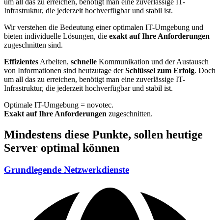
um all das zu erreichen, benötigt man eine zuverlässige IT-
Infrastruktur, die jederzeit hochverfügbar und stabil ist.
Wir verstehen die Bedeutung einer optimalen IT-Umgebung und
bieten individuelle Lösungen, die
exakt auf Ihre Anforderungen
zugeschnitten sind.
Effizientes
Arbeiten,
schnelle
Kommunikation und der Austausch
von Informationen sind heutzutage der
Schlüssel zum Erfolg
. Doch
um all das zu erreichen, benötigt man eine zuverlässige IT-
Infrastruktur, die jederzeit hochverfügbar und stabil ist.
Optimale IT-Umgebung = novotec.
Exakt auf Ihre Anforderungen
zugeschnitten.
Mindestens
diese Punkte, sollen heutige
Server optimal können
Grundlegende Netzwerkdienste