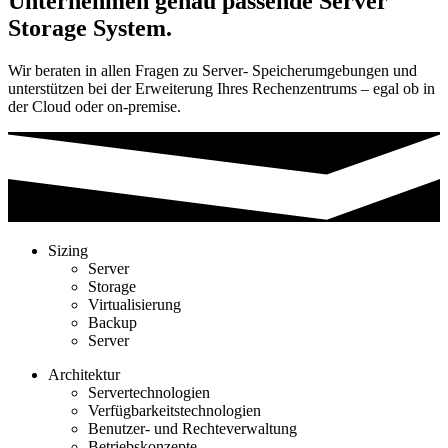
Unternehmen genau passende Server
Storage System.
Wir beraten in allen Fragen zu Server- Speicherumgebungen und
unterstützen bei der Erweiterung Ihres Rechenzentrums – egal ob in
der Cloud oder on-premise.
Sizing
Server
Storage
Virtualisierung
Backup
Server
Architektur
Servertechnologien
Verfügbarkeitstechnologien
Benutzer- und Rechteverwaltung
Betriebskonzepte