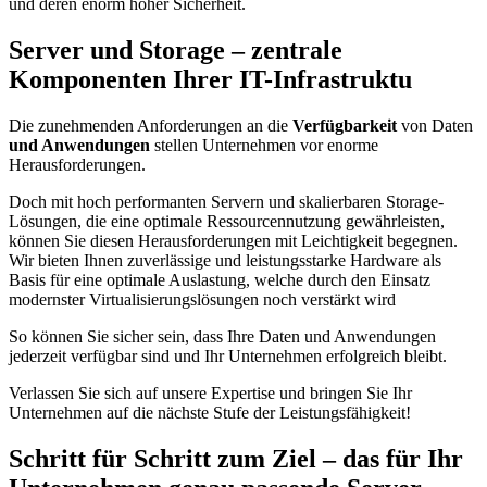
und deren enorm hoher Sicherheit.
Server und Storage –
zentrale
Komponenten Ihrer IT-Infrastruktu
Die zunehmenden Anforderungen an die
Verfügbarkeit
von Daten
und Anwendungen
stellen Unternehmen vor enorme
Herausforderungen.
Doch mit hoch performanten Servern und skalierbaren Storage-
Lösungen, die eine optimale Ressourcennutzung gewährleisten,
können Sie diesen Herausforderungen mit Leichtigkeit begegnen.
Wir bieten Ihnen zuverlässige und leistungsstarke Hardware als
Basis für eine optimale Auslastung, welche durch den Einsatz
modernster Virtualisierungslösungen noch verstärkt wird
So können Sie sicher sein, dass Ihre Daten und Anwendungen
jederzeit verfügbar sind und Ihr Unternehmen erfolgreich bleibt.
Verlassen Sie sich auf unsere Expertise und bringen Sie Ihr
Unternehmen auf die nächste Stufe der Leistungsfähigkeit!
Schritt für Schritt zum Ziel – das für Ihr