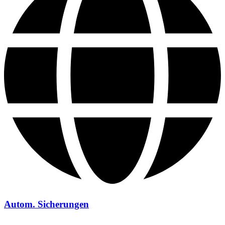
Autom. Sicherungen