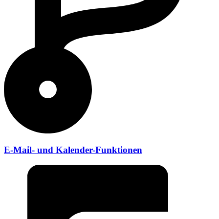
E-Mail- und Kalender-Funktionen