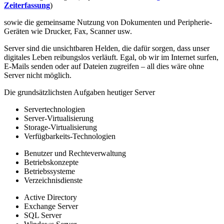
Zeiterfassung
)
sowie die gemeinsame Nutzung von Dokumenten und Peripherie-
Geräten wie Drucker, Fax, Scanner usw.
Server sind die unsichtbaren Helden, die dafür sorgen, dass unser
digitales Leben reibungslos verläuft. Egal, ob wir im Internet surfen,
E-Mails senden oder auf Dateien zugreifen – all dies wäre ohne
Server nicht möglich.
Die grundsätzlichsten Aufgaben heutiger Server
Servertechnologien
Server-Virtualisierung
Storage-Virtualisierung
Verfügbarkeits-Technologien
Benutzer und Rechteverwaltung
Betriebskonzepte
Betriebssysteme
Verzeichnisdienste
Active Directory
Exchange Server
SQL Server