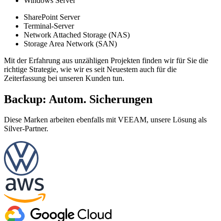
Windows Server
SharePoint Server
Terminal-Server
Network Attached Storage (NAS)
Storage Area Network (SAN)
Mit der Erfahrung aus unzähligen Projekten finden wir für Sie die
richtige Strategie, wie wir es seit Neuestem auch für die
Zeiterfassung bei unseren Kunden tun.
Backup:
Autom. Sicherungen
Diese Marken arbeiten ebenfalls mit VEEAM, unsere Lösung als
Silver-Partner.