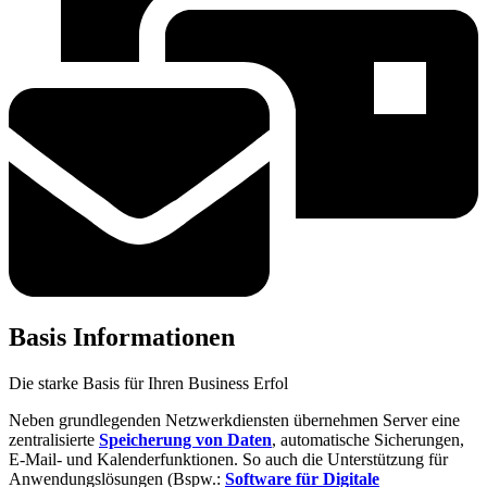
Basis
Informationen
Die starke Basis für Ihren Business Erfol
Neben grundlegenden Netzwerkdiensten übernehmen Server eine
zentralisierte
Speicherung von Daten
, automatische Sicherungen,
E-Mail- und Kalenderfunktionen. So auch die Unterstützung für
Anwendungslösungen (Bspw.:
Software für Digitale