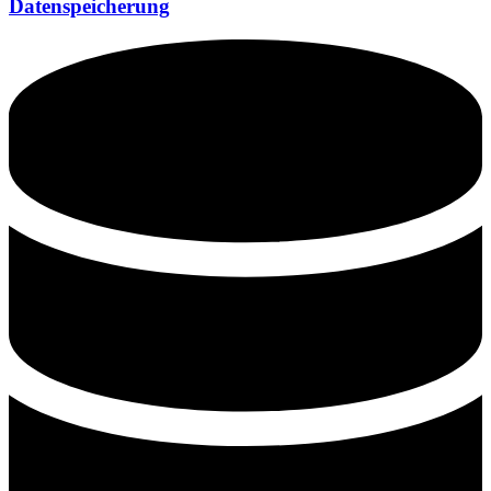
Datenspeicherung