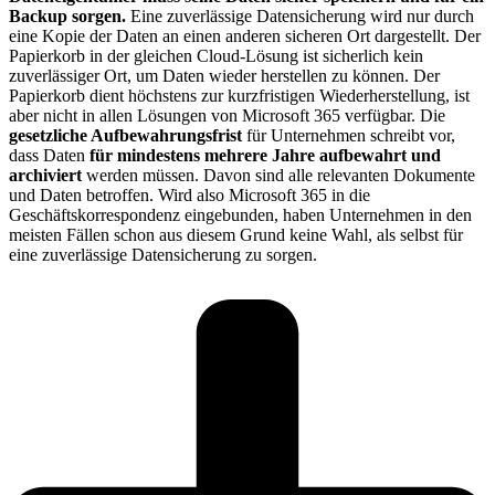
Backup sorgen.
Eine zuverlässige Datensicherung wird nur durch
eine Kopie der Daten an einen anderen sicheren Ort dargestellt. Der
Papierkorb in der gleichen Cloud-Lösung ist sicherlich kein
zuverlässiger Ort, um Daten wieder herstellen zu können. Der
Papierkorb dient höchstens zur kurzfristigen Wiederherstellung, ist
aber nicht in allen Lösungen von Microsoft 365 verfügbar. Die
gesetzliche Aufbewahrungsfrist
für Unternehmen schreibt vor,
dass Daten
für mindestens mehrere Jahre aufbewahrt und
archiviert
werden müssen. Davon sind alle relevanten Dokumente
und Daten betroffen. Wird also Microsoft 365 in die
Geschäftskorrespondenz eingebunden, haben Unternehmen in den
meisten Fällen schon aus diesem Grund keine Wahl, als selbst für
eine zuverlässige Datensicherung zu sorgen.