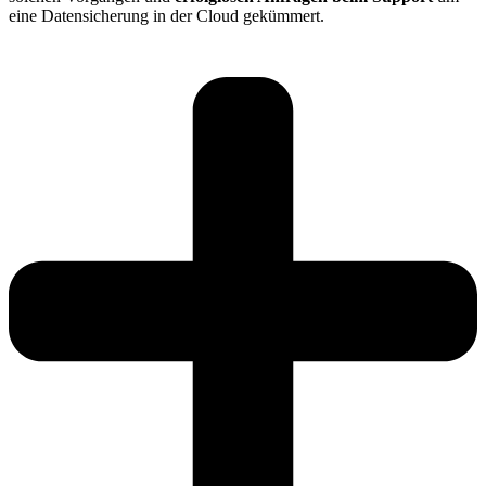
eine Datensicherung in der Cloud gekümmert.