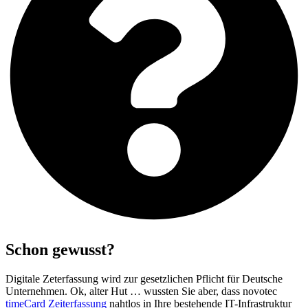
Schon gewusst?
Digitale Zeterfassung wird zur gesetzlichen Pflicht für Deutsche
Unternehmen. Ok, alter Hut … wussten Sie aber, dass novotec
timeCard Zeiterfassung
nahtlos in Ihre bestehende IT-Infrastruktur