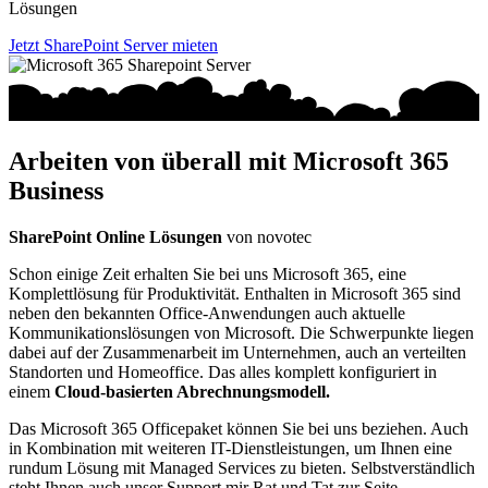
Lösungen
Jetzt SharePoint Server mieten
Arbeiten von überall
mit Microsoft 365
Business
SharePoint Online Lösungen
von novotec
Schon einige Zeit erhalten Sie bei uns Microsoft 365, eine
Komplettlösung für Produktivität. Enthalten in Microsoft 365 sind
neben den bekannten Office-Anwendungen auch aktuelle
Kommunikationslösungen von Microsoft. Die Schwerpunkte liegen
dabei auf der Zusammenarbeit im Unternehmen, auch an verteilten
Standorten und Homeoffice. Das alles komplett konfiguriert in
einem
Cloud-basierten Abrechnungsmodell.
Das Microsoft 365 Officepaket können Sie bei uns beziehen. Auch
in Kombination mit weiteren IT-Dienstleistungen, um Ihnen eine
rundum Lösung mit Managed Services zu bieten. Selbstverständlich
steht Ihnen auch unser Support mir Rat und Tat zur Seite.