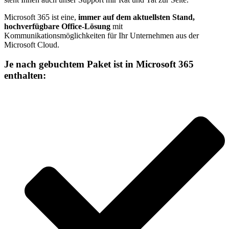
Microsoft 365 ist eine,
immer auf dem aktuellsten Stand,
hochverfügbare Office-Lösung
mit
Kommunikationsmöglichkeiten für Ihr Unternehmen aus der
Microsoft Cloud.
Je nach gebuchtem Paket ist
in Microsoft 365
enthalten: