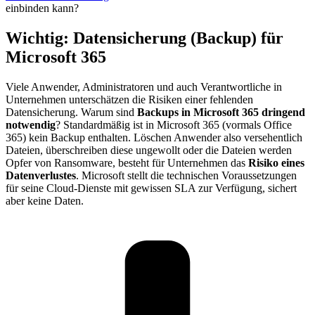
einbinden kann?
Wichtig:
Datensicherung (Backup) für
Microsoft 365​
Viele Anwender, Administratoren und auch Verantwortliche in
Unternehmen unterschätzen die Risiken einer fehlenden
Datensicherung. Warum sind
Backups in Microsoft 365 dringend
notwendig
? Standardmäßig ist in Microsoft 365 (vormals Office
365) kein Backup enthalten. Löschen Anwender also versehentlich
Dateien, überschreiben diese ungewollt oder die Dateien werden
Opfer von Ransomware, besteht für Unternehmen das
Risiko eines
Datenverlustes
. Microsoft stellt die technischen Voraussetzungen
für seine Cloud-Dienste mit gewissen SLA zur Verfügung, sichert
aber keine Daten.