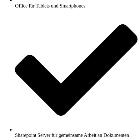
Office für Tablets und Smartphones
Sharepoint Server für gemeinsame Arbeit an Dokumenten