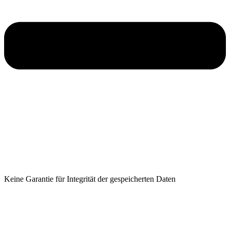
Keine Garantie für Integrität der gespeicherten Daten