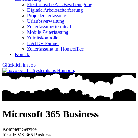
Elektronische AU-Bescheinigung
Digitale Arbeitszeiterfassung
Projektzeiterfassung
Urlaubsverwaltung
Zeiterfassungsterminal
Mobile Zeiterfassung
Zutrittskontrolle
DATEV Partner
Zeiterfassung im Homeoffice
Kontakt
Glücklich im Job
Microsoft 365
Business
Komplett-Service
für alle MS 365 Business