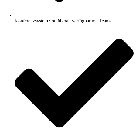
Konferenzsystem von überall verfügbar mit Teams