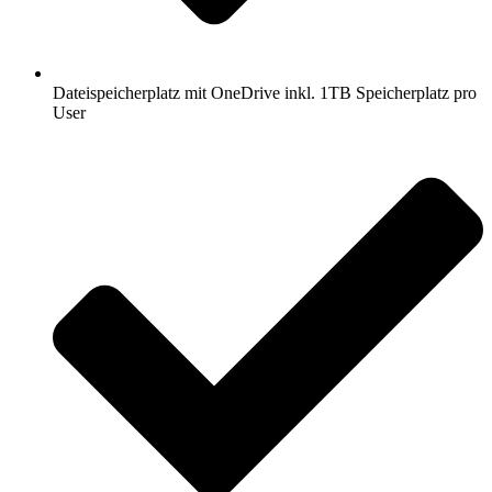
Dateispeicherplatz mit OneDrive inkl. 1TB Speicherplatz pro
User