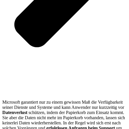
Microsoft garantiert nur zu einem gewissen Maß die Verfügbarkeit
seiner Dienste und Systeme und kann Anwender nur kurzzeitig vor
Datenverlust
schützen, indem der Papierkorb zum Einsatz kommt.
Sie aber die Daten nicht mehr im Papierkorb vorhanden, lassen sich
keinerlei Daten wiederherstellen. In der Regel wird sich erst nach
solchen Vorgängen und
erfolglosen Anfragen beim Support
um