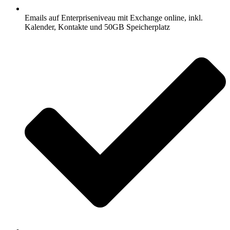
Emails auf Enterpriseniveau mit Exchange online, inkl.
Kalender, Kontakte und 50GB Speicherplatz