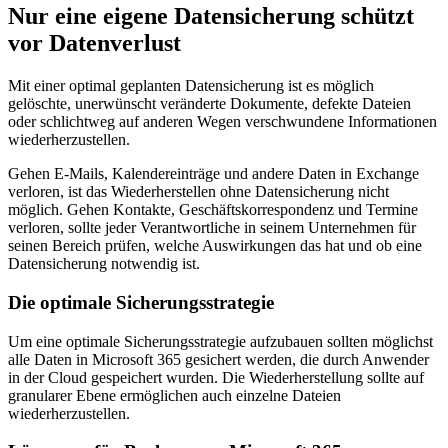
Nur eine eigene
Datensicherung schützt
vor Datenverlust
Mit einer optimal geplanten Datensicherung ist es möglich
gelöschte, unerwünscht veränderte Dokumente, defekte Dateien
oder schlichtweg auf anderen Wegen verschwundene Informationen
wiederherzustellen.
Gehen E-Mails, Kalendereinträge und andere Daten in Exchange
verloren, ist das Wiederherstellen ohne Datensicherung nicht
möglich. Gehen Kontakte, Geschäftskorrespondenz und Termine
verloren, sollte jeder Verantwortliche in seinem Unternehmen für
seinen Bereich prüfen, welche Auswirkungen das hat und ob eine
Datensicherung notwendig ist.
Die optimale Sicherungsstrategie
Um eine optimale Sicherungsstrategie aufzubauen sollten möglichst
alle Daten in Microsoft 365 gesichert werden, die durch Anwender
in der Cloud gespeichert wurden. Die Wiederherstellung sollte auf
granularer Ebene ermöglichen auch einzelne Dateien
wiederherzustellen.