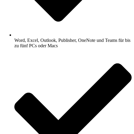
Word, Excel, Outlook, Publisher, OneNote und Teams für bis
zu fünf PCs oder Macs