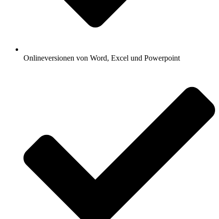
Onlineversionen von Word, Excel und Powerpoint