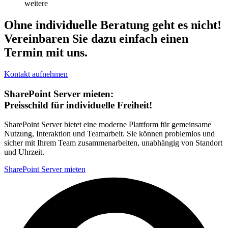
weitere
Ohne individuelle Beratung geht es nicht!
Vereinbaren Sie dazu einfach einen
Termin mit uns.
Kontakt aufnehmen
SharePoint Server mieten:
Preisschild für individuelle Freiheit!
SharePoint Server bietet eine moderne Plattform für gemeinsame
Nutzung, Interaktion und Teamarbeit. Sie können problemlos und
sicher mit Ihrem Team zusammenarbeiten, unabhängig von Standort
und Uhrzeit.
SharePoint Server mieten