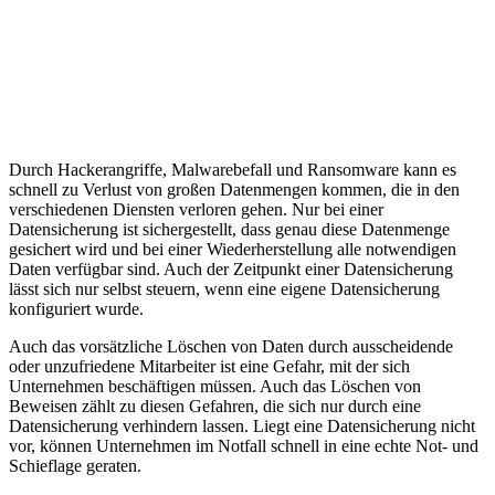
Durch Hackerangriffe, Malwarebefall und Ransomware kann es
schnell zu Verlust von großen Datenmengen kommen, die in den
verschiedenen Diensten verloren gehen. Nur bei einer
Datensicherung ist sichergestellt, dass genau diese Datenmenge
gesichert wird und bei einer Wiederherstellung alle notwendigen
Daten verfügbar sind. Auch der Zeitpunkt einer Datensicherung
lässt sich nur selbst steuern, wenn eine eigene Datensicherung
konfiguriert wurde.
Auch das vorsätzliche Löschen von Daten durch ausscheidende
oder unzufriedene Mitarbeiter ist eine Gefahr, mit der sich
Unternehmen beschäftigen müssen. Auch das Löschen von
Beweisen zählt zu diesen Gefahren, die sich nur durch eine
Datensicherung verhindern lassen. Liegt eine Datensicherung nicht
vor, können Unternehmen im Notfall schnell in eine echte Not- und
Schieflage geraten.