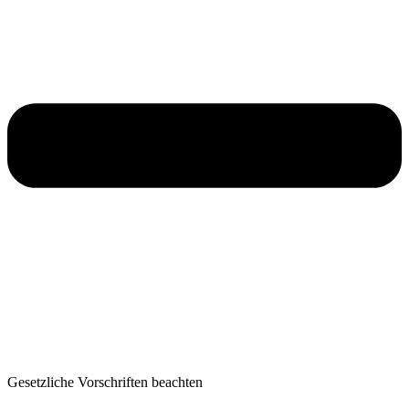
Gesetzliche Vorschriften beachten