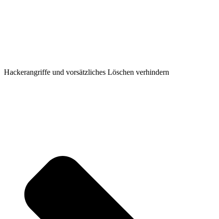
Hackerangriffe und vorsätzliches Löschen verhindern