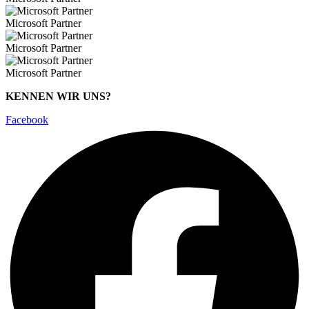
Microsoft Partner
Microsoft Partner
Microsoft Partner
KENNEN WIR UNS?
Facebook