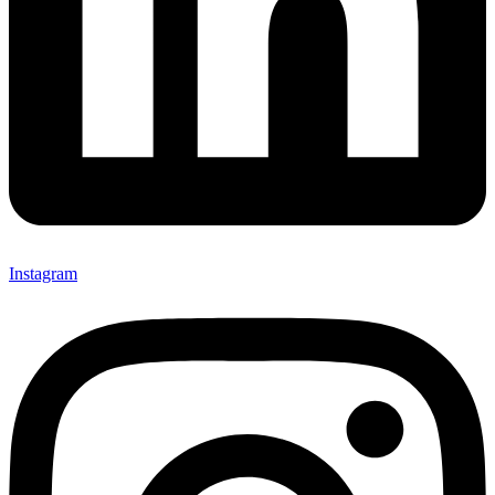
Instagram