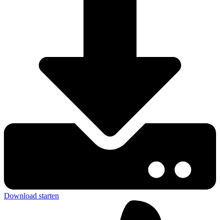
Download starten