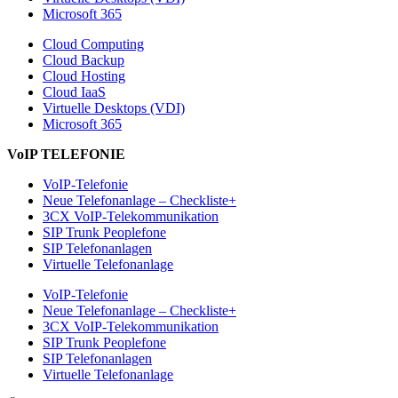
Microsoft 365
Cloud Computing
Cloud Backup
Cloud Hosting
Cloud IaaS
Virtuelle Desktops (VDI)
Microsoft 365
VoIP TELEFONIE
VoIP-Telefonie
Neue Telefonanlage – Checkliste+
3CX VoIP-Telekommunikation
SIP Trunk Peoplefone
SIP Telefonanlagen
Virtuelle Telefonanlage
VoIP-Telefonie
Neue Telefonanlage – Checkliste+
3CX VoIP-Telekommunikation
SIP Trunk Peoplefone
SIP Telefonanlagen
Virtuelle Telefonanlage