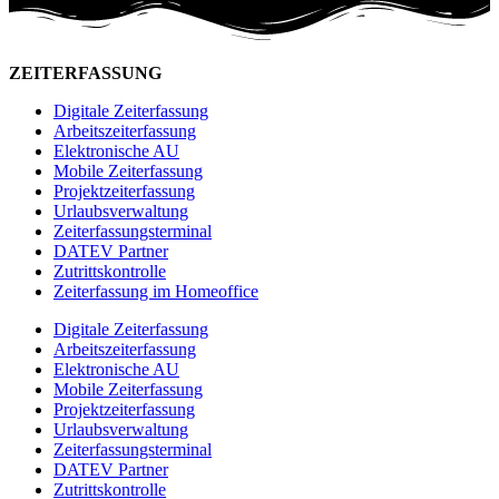
ZEITERFASSUNG
Digitale Zeiterfassung
Arbeitszeiterfassung
Elektronische AU
Mobile Zeiterfassung
Projektzeiterfassung
Urlaubsverwaltung
Zeiterfassungsterminal
DATEV Partner
Zutrittskontrolle
Zeiterfassung im Homeoffice
Digitale Zeiterfassung
Arbeitszeiterfassung
Elektronische AU
Mobile Zeiterfassung
Projektzeiterfassung
Urlaubsverwaltung
Zeiterfassungsterminal
DATEV Partner
Zutrittskontrolle