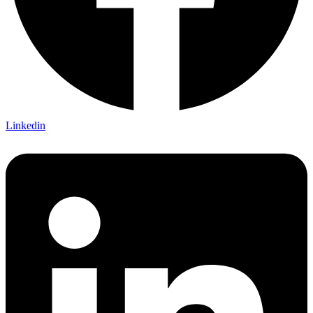
Linkedin