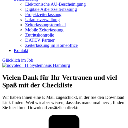
Elektronische AU-Bescheinigung
Digitale Arbeitszeiterfassung
Projektzeiterfassung
Urlaubsverwaltung
Zeiterfassungsterminal
Mobile Zeiterfassung
Zutrittskontrolle
DATEV Partner
Zeiterfassung im Homeoffice
Kontakt
Glücklich im Job
Vielen Dank für Ihr Vertrauen und viel
Spaß mit der Checkliste
Wir haben Ihnen eine E-Mail zugeschickt, in der Sie den Download-
Link finden. Weil wir aber wissen, dass das manchmal nervt, finden
Sie hier Ihren Download zusätzlich direkt: