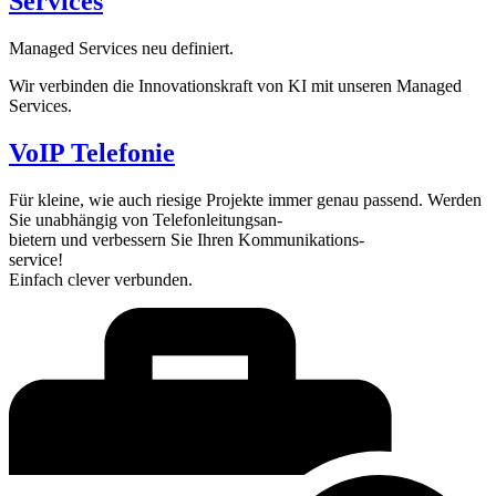
Services
Managed Services neu definiert.
Wir verbinden die Innovationskraft von KI mit unseren Managed
Services.
VoIP Telefonie
Für kleine, wie auch riesige Projekte immer genau passend. Werden
Sie unabhängig von Telefonleitungsan-
bietern und verbessern Sie Ihren Kommunikations-
service!
Einfach clever verbunden.