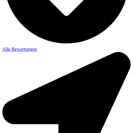
Alle Bewertungen