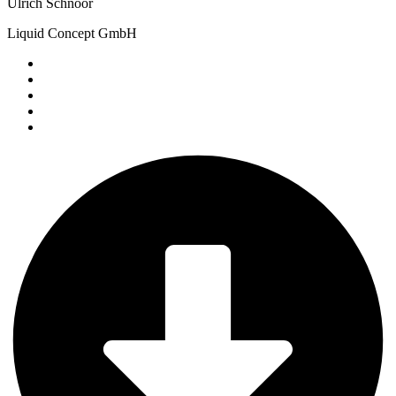
Ulrich Schnoor
Liquid Concept GmbH