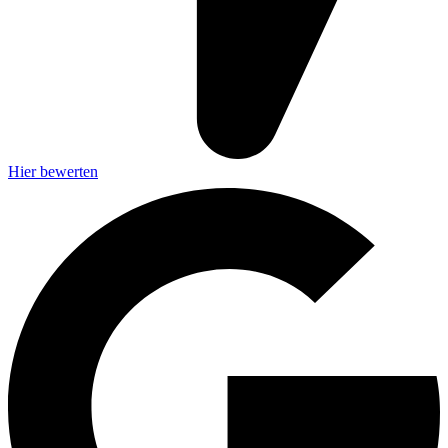
Hier bewerten