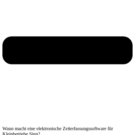
Wann macht eine elektronische Zeiterfassungssoftware für
Kleinbetriebe Sinn?