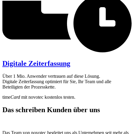
Digitale Zeiterfassung
Über 1 Mio. Anwender vertrauen auf diese Lösung.
Digitale Zeiterfassung optimiert für Sie, Ihr Team und alle
Beteiligten der Prozesskette.
time
Card
mit novotec kostenlos testen.
Das schreiben Kunden über uns
Das Team von novotec begleitet uns als Unternehmen seit mehr als