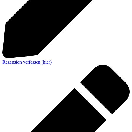
Rezension verfassen (hier)