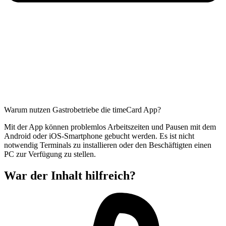
Warum nutzen Gastrobetriebe die timeCard App?
Mit der App können problemlos Arbeitszeiten und Pausen mit dem
Android oder iOS-Smartphone gebucht werden. Es ist nicht
notwendig Terminals zu installieren oder den Beschäftigten einen
PC zur Verfügung zu stellen.
War der Inhalt hilfreich?