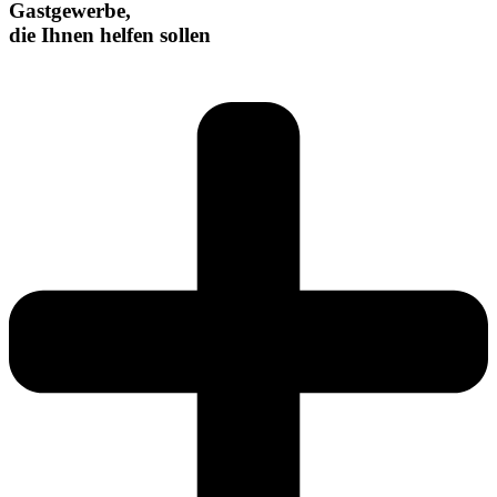
Gastgewerbe,
die Ihnen helfen sollen