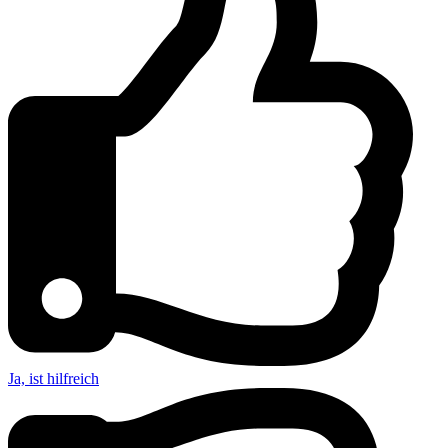
Ja, ist hilfreich