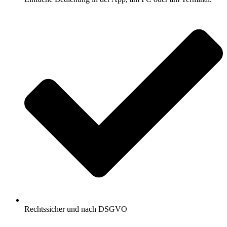
Rechtssicher und nach DSGVO