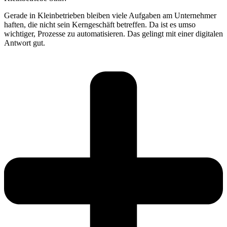
Gerade in Kleinbetrieben bleiben viele Aufgaben am Unternehmer
haften, die nicht sein Kerngeschäft betreffen. Da ist es umso
wichtiger, Prozesse zu automatisieren. Das gelingt mit einer digitalen
Antwort gut.