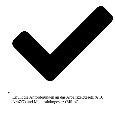
Erfüllt die Anforderungen an das Arbeitszeitgesetz (§ 16
ArbZG) und Mindestlohngesetz (MiLoG