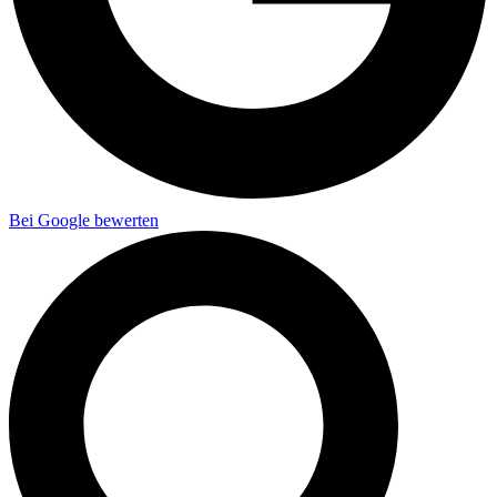
Bei Google bewerten