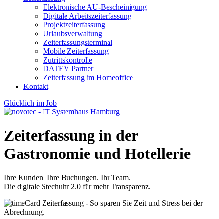
Elektronische AU-Bescheinigung
Digitale Arbeitszeiterfassung
Projektzeiterfassung
Urlaubsverwaltung
Zeiterfassungsterminal
Mobile Zeiterfassung
Zutrittskontrolle
DATEV Partner
Zeiterfassung im Homeoffice
Kontakt
Glücklich im Job
Zeiterfassung
in der
Gastronomie und Hotellerie
Ihre Kunden. Ihre Buchungen. Ihr Team.
Die digitale Stechuhr 2.0 für mehr Transparenz.