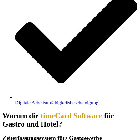
Digitale Arbeitsunfähigkeitsbescheinigung
Warum die
timeCard Software
für
Gastro und Hotel?
Zeiterfassungssystem fürs Gastgewerbe