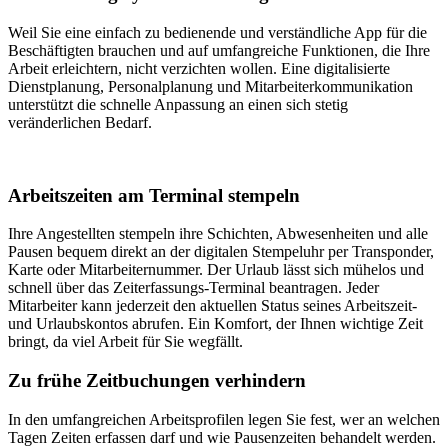
Weil Sie eine einfach zu bedienende und verständliche App für die
Beschäftigten brauchen und auf umfangreiche Funktionen, die Ihre
Arbeit erleichtern, nicht verzichten wollen. Eine digitalisierte
Dienstplanung, Personalplanung und Mitarbeiterkommunikation
unterstützt die schnelle Anpassung an einen sich stetig
veränderlichen Bedarf.
Arbeitszeiten am Terminal stempeln
Ihre Angestellten stempeln ihre Schichten, Abwesenheiten und alle
Pausen bequem direkt an der digitalen Stempeluhr per Transponder,
Karte oder Mitarbeiternummer. Der Urlaub lässt sich mühelos und
schnell über das Zeiterfassungs-Terminal beantragen. Jeder
Mitarbeiter kann jederzeit den aktuellen Status seines Arbeitszeit-
und Urlaubskontos abrufen. Ein Komfort, der Ihnen wichtige Zeit
bringt, da viel Arbeit für Sie wegfällt.
Zu frühe Zeitbuchungen verhindern
In den umfangreichen Arbeitsprofilen legen Sie fest, wer an welchen
Tagen Zeiten erfassen darf und wie Pausenzeiten behandelt werden.