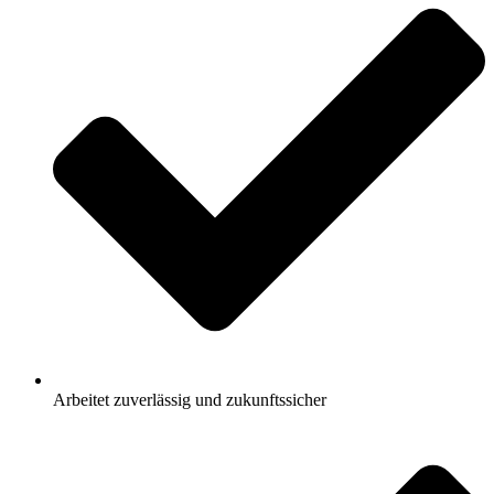
Arbeitet zuverlässig und zukunftssicher