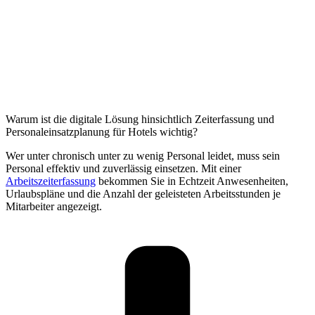
Warum ist die digitale Lösung hinsichtlich Zeiterfassung und
Personaleinsatzplanung für Hotels wichtig?
Wer unter chronisch unter zu wenig Personal leidet, muss sein
Personal effektiv und zuverlässig einsetzen. Mit einer
Arbeitszeiterfassung
bekommen Sie in Echtzeit Anwesenheiten,
Urlaubspläne und die Anzahl der geleisteten Arbeitsstunden je
Mitarbeiter angezeigt.