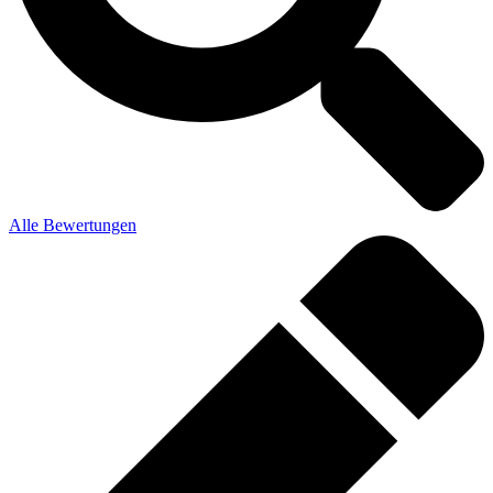
Alle Bewertungen