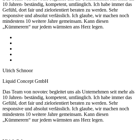
10 Jahren- beständig, kompetent, umfänglich. Ich habe immer das
Gefühl, dort fair und zielorientiert beraten zu werden. Sehr
responsive und absolut verlässlich. Ich glaube, wir machen noch
mindestens 10 weitere Jahre gemeinsam. Kann diesen
„Kümmerern“ nur jedem wärmsten ans Herz legen.
Ulrich Schnoor
Liquid Concept GmbH
Das Team von novotec begleitet uns als Unternehmen seit mehr als
10 Jahren- beständig, kompetent, umfänglich. Ich habe immer das
Gefühl, dort fair und zielorientiert beraten zu werden. Sehr
responsive und absolut verlässlich. Ich glaube, wir machen noch
mindestens 10 weitere Jahre gemeinsam. Kann diesen
„Kümmerern“ nur jedem wärmsten ans Herz legen.